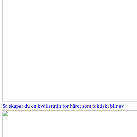
Så skapar du en kvällsrutin för håret som faktiskt blir av