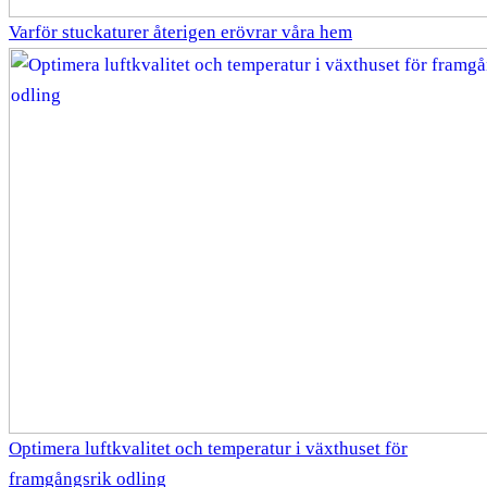
Varför stuckaturer återigen erövrar våra hem
Optimera luftkvalitet och temperatur i växthuset för
framgångsrik odling