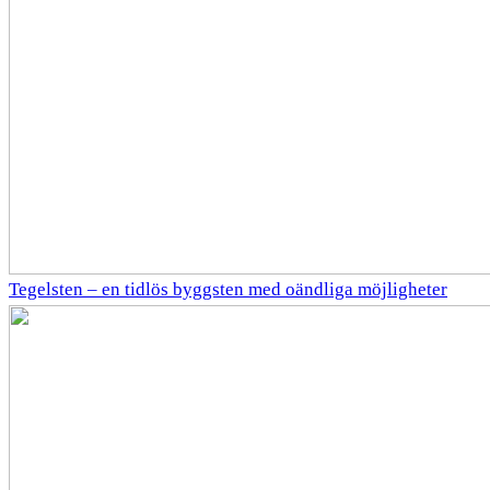
Tegelsten – en tidlös byggsten med oändliga möjligheter