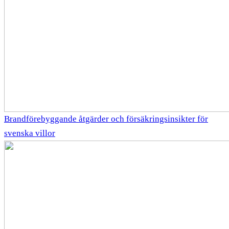
Brandförebyggande åtgärder och försäkringsinsikter för
svenska villor