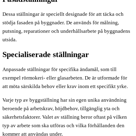
Dessa ställningar är speciellt designade för att täcka och
stödja fasaden på byggnader. De används för målning,
putsning, reparationer och underhållsarbete på byggnadens
utsida.
Specialiserade ställningar
Anpassade ställningar för specifika ändamål, som till
exempel rörmokeri- eller glasarbeten. De är utformade för
att möta särskilda behov eller krav inom ett specifikt yrke.
Varje typ av byggställning har sin egen unika användning
beroende på arbetskrav, höjdbehov, tillgänglig yta och
säkerhetsfaktorer. Valet av ställning beror oftast på vilken
typ av arbete som ska utföras och vilka förhållanden den
kommer att användas under.