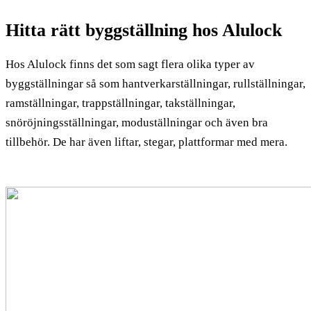
Hitta rätt byggställning hos Alulock
Hos Alulock finns det som sagt flera olika typer av
byggställningar så som hantverkarställningar, rullställningar,
ramställningar, trappställningar, takställningar,
snöröjningsställningar, moduställningar och även bra
tillbehör. De har även liftar, stegar, plattformar med mera.