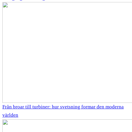
Från broar till turbiner: hur svetsning formar den moderna
världen