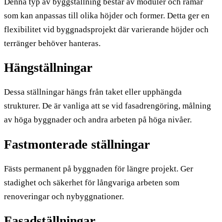
Denna typ av byggställning består av moduler och ramar
som kan anpassas till olika höjder och former. Detta ger en
flexibilitet vid byggnadsprojekt där varierande höjder och
terränger behöver hanteras.
Hängställningar
Dessa ställningar hängs från taket eller upphängda
strukturer. De är vanliga att se vid fasadrengöring, målning
av höga byggnader och andra arbeten på höga nivåer.
Fastmonterade ställningar
Fästs permanent på byggnaden för längre projekt. Ger
stadighet och säkerhet för långvariga arbeten som
renoveringar och nybyggnationer.
Fasadställningar