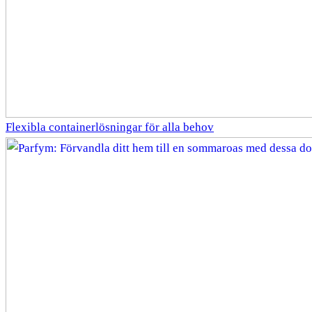
Flexibla containerlösningar för alla behov