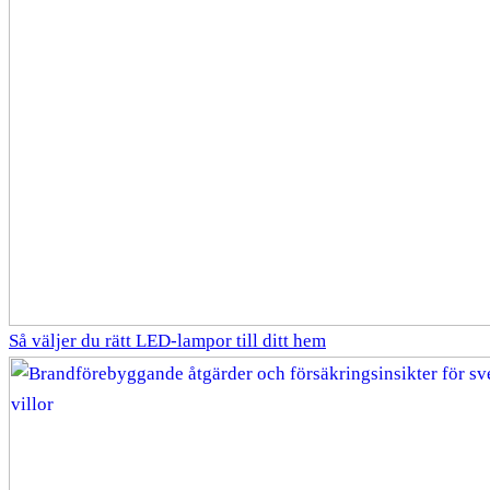
Så väljer du rätt LED-lampor till ditt hem