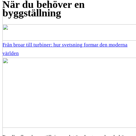
När du behöver en
byggställning
Från broar till turbiner: hur svetsning formar den moderna
världen