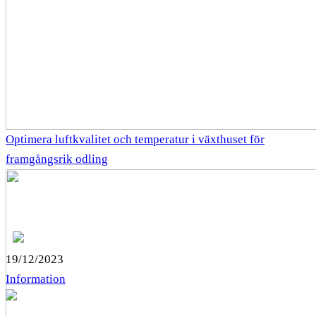
Optimera luftkvalitet och temperatur i växthuset för
framgångsrik odling
19/12/2023
Information