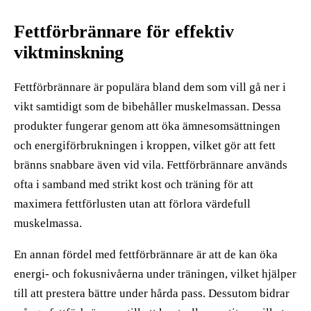
Fettförbrännare för effektiv
viktminskning
Fettförbrännare är populära bland dem som vill gå ner i
vikt samtidigt som de bibehåller muskelmassan. Dessa
produkter fungerar genom att öka ämnesomsättningen
och energiförbrukningen i kroppen, vilket gör att fett
bränns snabbare även vid vila. Fettförbrännare används
ofta i samband med strikt kost och träning för att
maximera fettförlusten utan att förlora värdefull
muskelmassa.
En annan fördel med fettförbrännare är att de kan öka
energi- och fokusnivåerna under träningen, vilket hjälper
till att prestera bättre under hårda pass. Dessutom bidrar