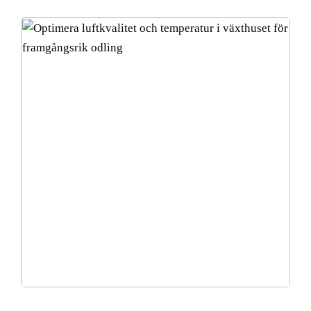
Optimera luftkvalitet och temperatur i växthuset för