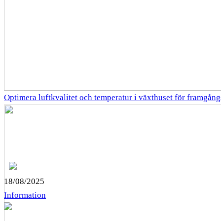
Optimera luftkvalitet och temperatur i växthuset för framgång
18/08/2025
Information