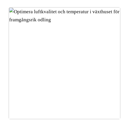
Optimera luftkvalitet och temperatur i växthuset för