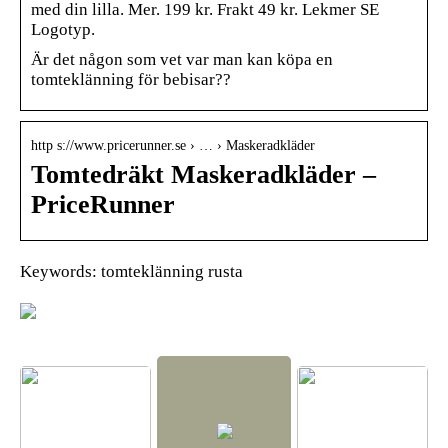
med din lilla. Mer. 199 kr. Frakt 49 kr. Lekmer SE
Logotyp.
Är det någon som vet var man kan köpa en
tomteklänning för bebisar??
http s://www.pricerunner.se › … › Maskeradkläder
Tomtedräkt Maskeradkläder –
PriceRunner
Keywords: tomteklänning rusta