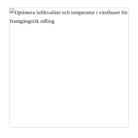
Optimera luftkvalitet och temperatur i växthuset för