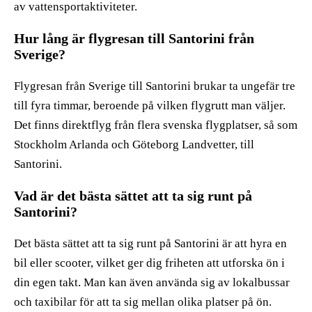
av vattensportaktiviteter.
Hur lång är flygresan till Santorini från
Sverige?
Flygresan från Sverige till Santorini brukar ta ungefär tre
till fyra timmar, beroende på vilken flygrutt man väljer.
Det finns direktflyg från flera svenska flygplatser, så som
Stockholm Arlanda och Göteborg Landvetter, till
Santorini.
Vad är det bästa sättet att ta sig runt på
Santorini?
Det bästa sättet att ta sig runt på Santorini är att hyra en
bil eller scooter, vilket ger dig friheten att utforska ön i
din egen takt. Man kan även använda sig av lokalbussar
och taxibilar för att ta sig mellan olika platser på ön.