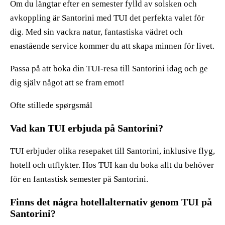
Om du längtar efter en semester fylld av solsken och
avkoppling är Santorini med TUI det perfekta valet för
dig. Med sin vackra natur, fantastiska vädret och
enastående service kommer du att skapa minnen för livet.
Passa på att boka din TUI-resa till Santorini idag och ge
dig själv något att se fram emot!
Ofte stillede spørgsmål
Vad kan TUI erbjuda på Santorini?
TUI erbjuder olika resepaket till Santorini, inklusive flyg,
hotell och utflykter. Hos TUI kan du boka allt du behöver
för en fantastisk semester på Santorini.
Finns det några hotellalternativ genom TUI på
Santorini?