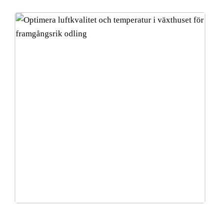
Optimera luftkvalitet och temperatur i växthuset för