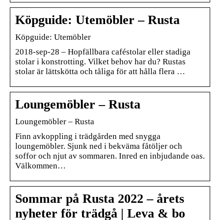
Köpguide: Utemöbler – Rusta
Köpguide: Utemöbler
2018-sep-28 – Hopfällbara caféstolar eller stadiga
stolar i konstrotting. Vilket behov har du? Rustas
stolar är lättskötta och tåliga för att hålla flera …
Loungemöbler – Rusta
Loungemöbler – Rusta
Finn avkoppling i trädgården med snygga
loungemöbler. Sjunk ned i bekväma fåtöljer och
soffor och njut av sommaren. Inred en inbjudande oas.
Välkommen…
Sommar på Rusta 2022 – årets
nyheter för trädgå | Leva & bo