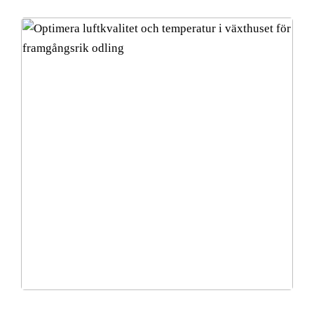
Optimera luftkvalitet och temperatur i växthuset för