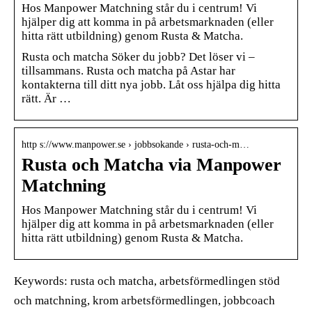
Hos Manpower Matchning står du i centrum! Vi
hjälper dig att komma in på arbetsmarknaden (eller
hitta rätt utbildning) genom Rusta & Matcha.
Rusta och matcha Söker du jobb? Det löser vi –
tillsammans. Rusta och matcha på Astar har
kontakterna till ditt nya jobb. Låt oss hjälpa dig hitta
rätt. Är …
http s://www.manpower.se › jobbsokande › rusta-och-m…
Rusta och Matcha via Manpower
Matchning
Hos Manpower Matchning står du i centrum! Vi
hjälper dig att komma in på arbetsmarknaden (eller
hitta rätt utbildning) genom Rusta & Matcha.
Keywords: rusta och matcha, arbetsförmedlingen stöd
och matchning, krom arbetsförmedlingen, jobbcoach