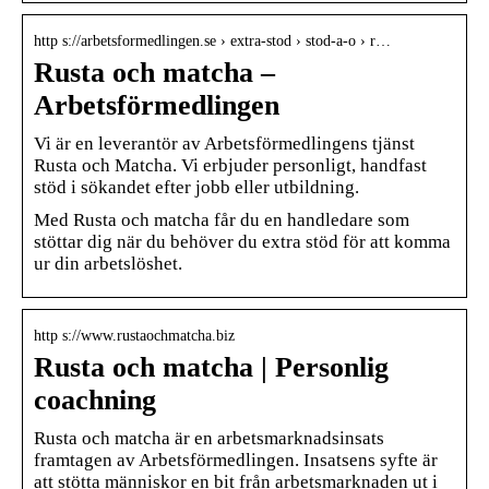
http s://arbetsformedlingen.se › extra-stod › stod-a-o › r…
Rusta och matcha –
Arbetsförmedlingen
Vi är en leverantör av Arbetsförmedlingens tjänst
Rusta och Matcha. Vi erbjuder personligt, handfast
stöd i sökandet efter jobb eller utbildning.
Med Rusta och matcha får du en handledare som
stöttar dig när du behöver du extra stöd för att komma
ur din arbetslöshet.
http s://www.rustaochmatcha.biz
Rusta och matcha | Personlig
coachning
Rusta och matcha är en arbetsmarknadsinsats
framtagen av Arbetsförmedlingen. Insatsens syfte är
att stötta människor en bit från arbetsmarknaden ut i