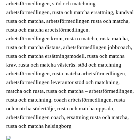
arbetsförmedlingen, stöd och matchning
arbetsförmedlingen, rusta och matcha ersättning, kundval
rusta och matcha, arbetsförmedlingen rusta och matcha,
rusta och matcha arbetsförmedlingen,
arbetsförmedlingen krom, rusta o matcha, rusta matcha,
rusta och matcha distans, arbetsförmedlingen jobbcoach,
rusta och matcha ersättningsmodell, rusta och matcha
krav, rusta och matcha västerås, stöd och matchning –
arbetsförmedlingen, rusta matcha arbetsförmedlingen,
arbetsförmedlingen leverantör stöd och matchning,
matcha och rusta, rusta och matcha – arbetsförmedlingen,
rusta och matchning, coach arbetsförmedlingen, rusta
och matcha södertälje, rusta och matcha uppsala,
arbetsförmedlingen coach, ersättning rusta och matcha,
rusta och matcha helsingborg