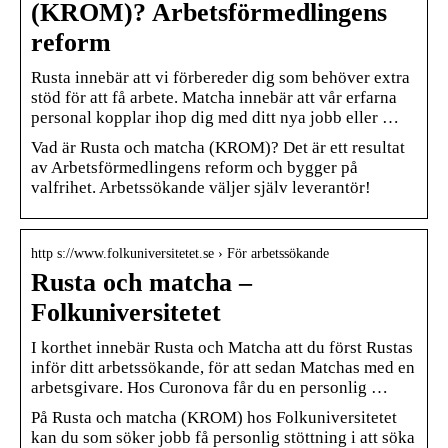
(KROM)? Arbetsförmedlingens
reform
Rusta innebär att vi förbereder dig som behöver extra
stöd för att få arbete. Matcha innebär att vår erfarna
personal kopplar ihop dig med ditt nya jobb eller …
Vad är Rusta och matcha (KROM)? Det är ett resultat
av Arbetsförmedlingens reform och bygger på
valfrihet. Arbetssökande väljer själv leverantör!
http s://www.folkuniversitetet.se › För arbetssökande
Rusta och matcha –
Folkuniversitetet
I korthet innebär Rusta och Matcha att du först Rustas
inför ditt arbetssökande, för att sedan Matchas med en
arbetsgivare. Hos Curonova får du en personlig …
På Rusta och matcha (KROM) hos Folkuniversitetet
kan du som söker jobb få personlig stöttning i att söka