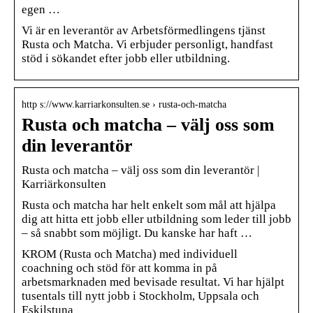
egen …
Vi är en leverantör av Arbetsförmedlingens tjänst
Rusta och Matcha. Vi erbjuder personligt, handfast
stöd i sökandet efter jobb eller utbildning.
http s://www.karriarkonsulten.se › rusta-och-matcha
Rusta och matcha – välj oss som
din leverantör
Rusta och matcha – välj oss som din leverantör |
Karriärkonsulten
Rusta och matcha har helt enkelt som mål att hjälpa
dig att hitta ett jobb eller utbildning som leder till jobb
– så snabbt som möjligt. Du kanske har haft …
KROM (Rusta och Matcha) med individuell
coachning och stöd för att komma in på
arbetsmarknaden med bevisade resultat. Vi har hjälpt
tusentals till nytt jobb i Stockholm, Uppsala och
Eskilstuna