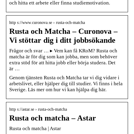
och hitta ett arbete eller finna studiemotivation.
http s://www.curonova.se › rusta-och-matcha
Rusta och Matcha – Curonova –
Vi stöttar dig i ditt jobbsökande
Frågor och svar … ▸ Vem kan få KRoM? Rusta och
matcha är för dig som kan jobba, men som behöver
extra stöd för att hitta jobb eller börja studera. Det
är …
Genom tjänsten Rusta och Matcha tar vi dig vidare i
arbetslivet, eller hjälper dig till studier. Vi finns i hela
Sverige. Läs mer om hur vi kan hjälpa dig här.
http s://astar.se › rusta-och-matcha
Rusta och matcha – Astar
Rusta och matcha | Astar