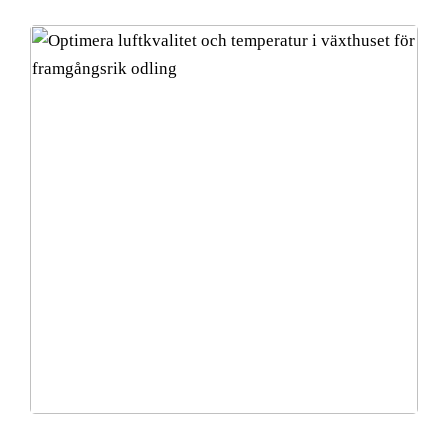
Optimera luftkvalitet och temperatur i växthuset för