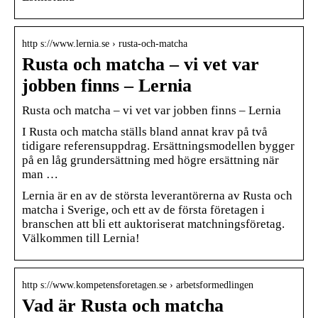
http s://www.lernia.se › rusta-och-matcha
Rusta och matcha – vi vet var
jobben finns – Lernia
Rusta och matcha – vi vet var jobben finns – Lernia
I Rusta och matcha ställs bland annat krav på två
tidigare referensuppdrag. Ersättningsmodellen bygger
på en låg grundersättning med högre ersättning när
man …
Lernia är en av de största leverantörerna av Rusta och
matcha i Sverige, och ett av de första företagen i
branschen att bli ett auktoriserat matchningsföretag.
Välkommen till Lernia!
http s://www.kompetensforetagen.se › arbetsformedlingen
Vad är Rusta och matcha