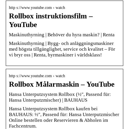
http s://www.youtube.com › watch
Rollbox instruktionsfilm –
YouTube
Maskinuthyrning | Behöver du hyra maskin? | Renta
Maskinuthyrning | Bygg- och anläggningsmaskiner
med högsta tillgänglighet, service och kvalitet – För
vi bryr oss | Renta, hyrmaskiner i världsklass!
http s://www.youtube.com › watch
Rollbox Målarmaskin – YouTube
Hansa Unterputzsystem Rollbox (½″, Passend für:
Hansa Unterputzmischer) | BAUHAUS
Hansa Unterputzsystem Rollbox kaufen bei
BAUHAUS: ½″, Passend für: Hansa Unterputzmischer
Online bestellen oder Reservieren & Abholen im
Fachcentrum.