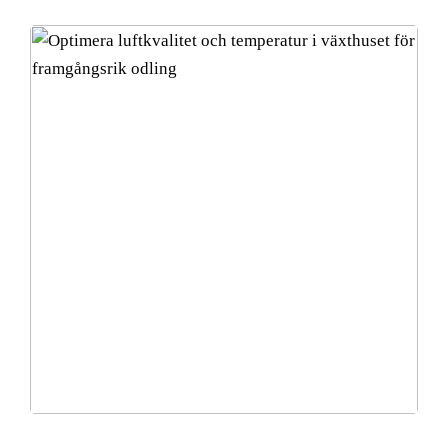
Optimera luftkvalitet och temperatur i växthuset för