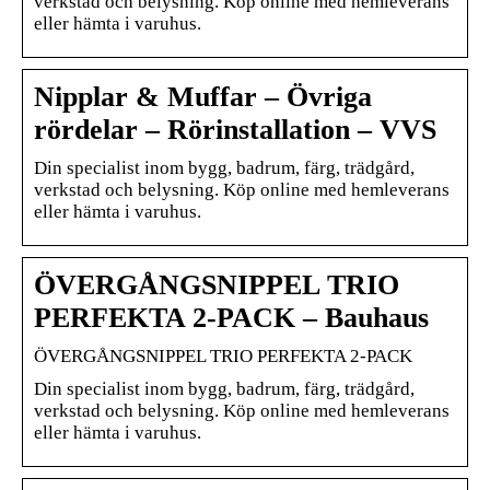
verkstad och belysning. Köp online med hemleverans
eller hämta i varuhus.
Nipplar & Muffar – Övriga
rördelar – Rörinstallation – VVS
Din specialist inom bygg, badrum, färg, trädgård,
verkstad och belysning. Köp online med hemleverans
eller hämta i varuhus.
ÖVERGÅNGSNIPPEL TRIO
PERFEKTA 2-PACK – Bauhaus
ÖVERGÅNGSNIPPEL TRIO PERFEKTA 2-PACK
Din specialist inom bygg, badrum, färg, trädgård,
verkstad och belysning. Köp online med hemleverans
eller hämta i varuhus.