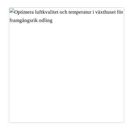
Optimera luftkvalitet och temperatur i växthuset för