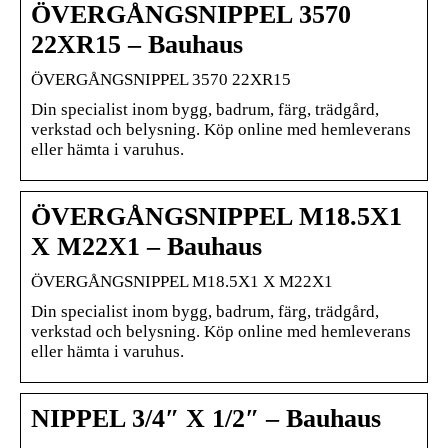
ÖVERGÅNGSNIPPEL 3570
22XR15 – Bauhaus
ÖVERGÅNGSNIPPEL 3570 22XR15
Din specialist inom bygg, badrum, färg, trädgård,
verkstad och belysning. Köp online med hemleverans
eller hämta i varuhus.
ÖVERGÅNGSNIPPEL M18.5X1
X M22X1 – Bauhaus
ÖVERGÅNGSNIPPEL M18.5X1 X M22X1
Din specialist inom bygg, badrum, färg, trädgård,
verkstad och belysning. Köp online med hemleverans
eller hämta i varuhus.
NIPPEL 3/4″ X 1/2″ – Bauhaus