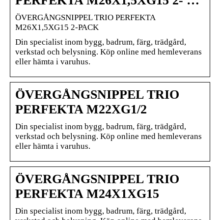
PERFEKTA M26X1,5XG15 2- …
ÖVERGÅNGSNIPPEL TRIO PERFEKTA
M26X1,5XG15 2-PACK
Din specialist inom bygg, badrum, färg, trädgård,
verkstad och belysning. Köp online med hemleverans
eller hämta i varuhus.
ÖVERGÅNGSNIPPEL TRIO
PERFEKTA M22XG1/2
Din specialist inom bygg, badrum, färg, trädgård,
verkstad och belysning. Köp online med hemleverans
eller hämta i varuhus.
ÖVERGÅNGSNIPPEL TRIO
PERFEKTA M24X1XG15
Din specialist inom bygg, badrum, färg, trädgård,