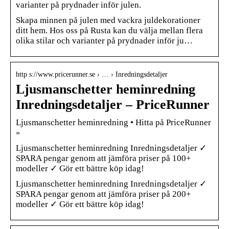
varianter på prydnader inför julen.
Skapa minnen på julen med vackra juldekorationer
ditt hem. Hos oss på Rusta kan du välja mellan flera
olika stilar och varianter på prydnader inför ju…
http s://www.pricerunner.se › … › Inredningsdetaljer
Ljusmanschetter heminredning
Inredningsdetaljer – PriceRunner
Ljusmanschetter heminredning • Hitta på PriceRunner
»
Ljusmanschetter heminredning Inredningsdetaljer ✓
SPARA pengar genom att jämföra priser på 100+
modeller ✓ Gör ett bättre köp idag!
Ljusmanschetter heminredning Inredningsdetaljer ✓
SPARA pengar genom att jämföra priser på 200+
modeller ✓ Gör ett bättre köp idag!