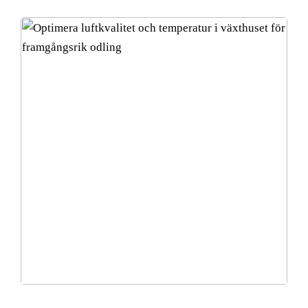
Optimera luftkvalitet och temperatur i växthuset för