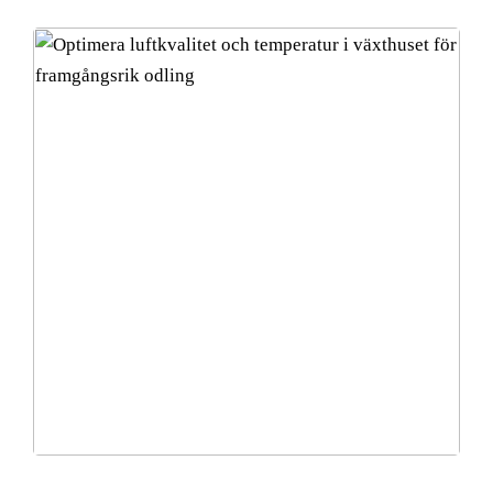
Optimera luftkvalitet och temperatur i växthuset för