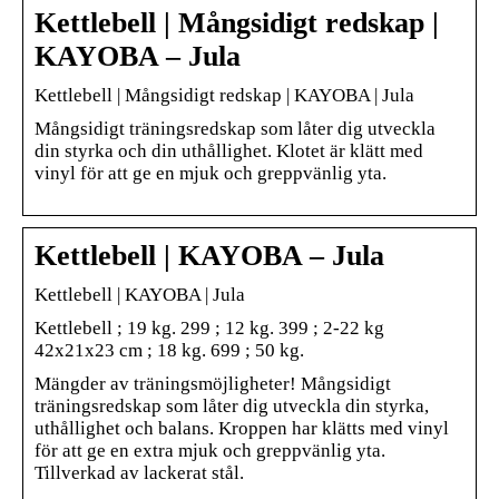
Kettlebell | Mångsidigt redskap |
KAYOBA – Jula
Kettlebell | Mångsidigt redskap | KAYOBA | Jula
Mångsidigt träningsredskap som låter dig utveckla
din styrka och din uthållighet. Klotet är klätt med
vinyl för att ge en mjuk och greppvänlig yta.
Kettlebell | KAYOBA – Jula
Kettlebell | KAYOBA | Jula
Kettlebell ; 19 kg. 299 ; 12 kg. 399 ; 2-22 kg
42x21x23 cm ; 18 kg. 699 ; 50 kg.
Mängder av träningsmöjligheter! Mångsidigt
träningsredskap som låter dig utveckla din styrka,
uthållighet och balans. Kroppen har klätts med vinyl
för att ge en extra mjuk och greppvänlig yta.
Tillverkad av lackerat stål.