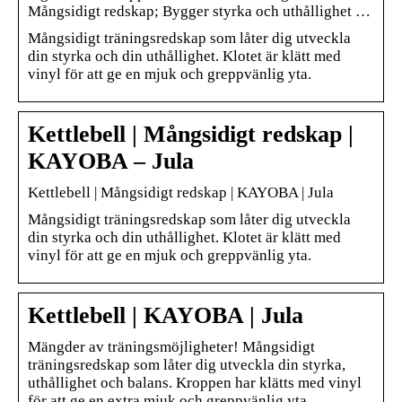
Mångsidigt redskap; Bygger styrka och uthållighet …
Mångsidigt träningsredskap som låter dig utveckla
din styrka och din uthållighet. Klotet är klätt med
vinyl för att ge en mjuk och greppvänlig yta.
Kettlebell | Mångsidigt redskap |
KAYOBA – Jula
Kettlebell | Mångsidigt redskap | KAYOBA | Jula
Mångsidigt träningsredskap som låter dig utveckla
din styrka och din uthållighet. Klotet är klätt med
vinyl för att ge en mjuk och greppvänlig yta.
Kettlebell | KAYOBA | Jula
Mängder av träningsmöjligheter! Mångsidigt
träningsredskap som låter dig utveckla din styrka,
uthållighet och balans. Kroppen har klätts med vinyl
för att ge en extra mjuk och greppvänlig yta.