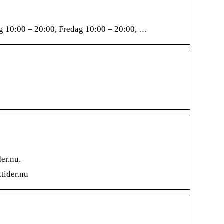
g 10:00 – 20:00, Fredag 10:00 – 20:00, …
er.nu.
tider.nu