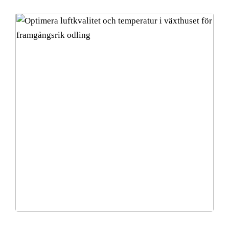
Optimera luftkvalitet och temperatur i växthuset för