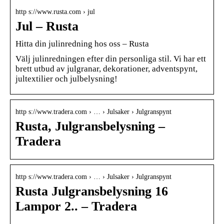
http s://www.rusta.com › jul
Jul – Rusta
Hitta din julinredning hos oss – Rusta
Välj julinredningen efter din personliga stil. Vi har ett
brett utbud av julgranar, dekorationer, adventspynt,
jultextilier och julbelysning!
http s://www.tradera.com › … › Julsaker › Julgranspynt
Rusta, Julgransbelysning –
Tradera
http s://www.tradera.com › … › Julsaker › Julgranspynt
Rusta Julgransbelysning 16
Lampor 2.. – Tradera