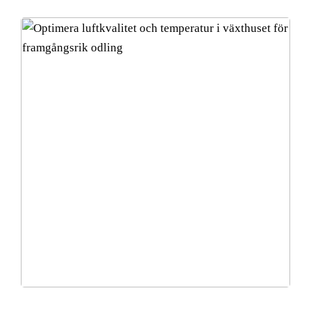
Optimera luftkvalitet och temperatur i växthuset för