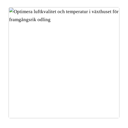
Optimera luftkvalitet och temperatur i växthuset för