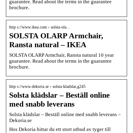
guarantee. Read about the terms in the guarantee
brochure.
http s://www.ikea.com › solsta-ola…
SOLSTA OLARP Armchair,
Ransta natural – IKEA
SOLSTA OLARP Armchair, Ransta natural 10 year
guarantee. Read about the terms in the guarantee
brochure.
http s://www.dekoria.se › solsta-kladslar,g245
Solsta klädslar – Beställ online
med snabb leverans
Solsta klädslar – Beställ online med snabb leverans –
Dekoria.se
Hos Dekoria hittar du ett stort utbud av tyger till