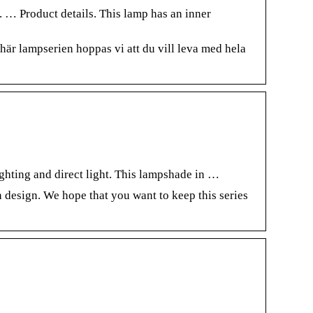
… Product details. This lamp has an inner
r lampserien hoppas vi att du vill leva med hela
ighting and direct light. This lampshade in …
 design. We hope that you want to keep this series