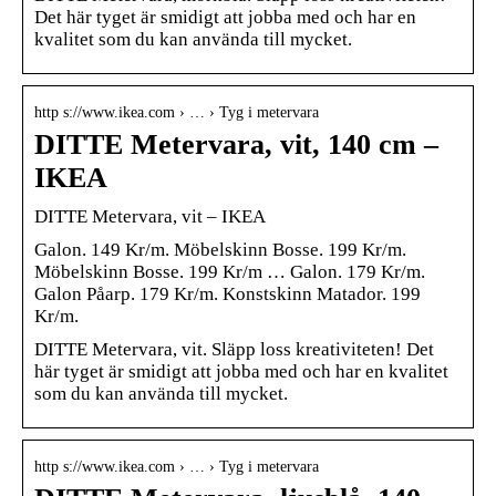
Det här tyget är smidigt att jobba med och har en
kvalitet som du kan använda till mycket.
http s://www.ikea.com › … › Tyg i metervara
DITTE Metervara, vit, 140 cm –
IKEA
DITTE Metervara, vit – IKEA
Galon. 149 Kr/m. Möbelskinn Bosse. 199 Kr/m.
Möbelskinn Bosse. 199 Kr/m … Galon. 179 Kr/m.
Galon Påarp. 179 Kr/m. Konstskinn Matador. 199
Kr/m.
DITTE Metervara, vit. Släpp loss kreativiteten! Det
här tyget är smidigt att jobba med och har en kvalitet
som du kan använda till mycket.
http s://www.ikea.com › … › Tyg i metervara