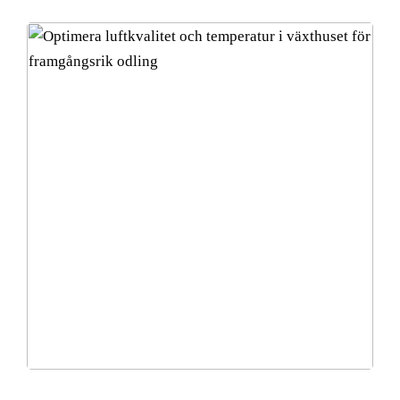
Optimera luftkvalitet och temperatur i växthuset för