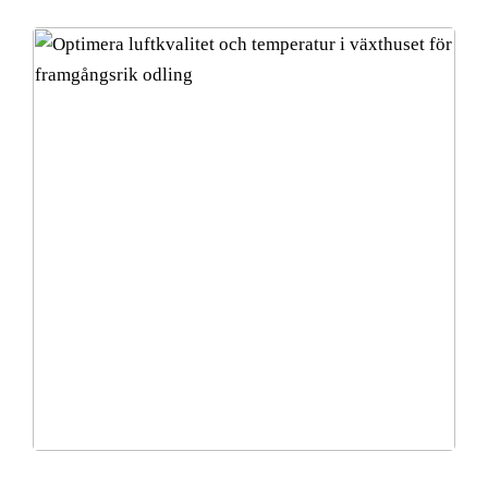
Optimera luftkvalitet och temperatur i växthuset för