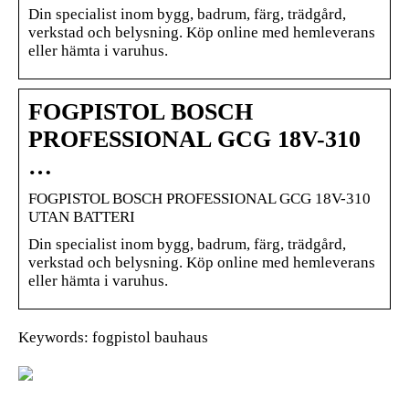
Din specialist inom bygg, badrum, färg, trädgård,
verkstad och belysning. Köp online med hemleverans
eller hämta i varuhus.
FOGPISTOL BOSCH
PROFESSIONAL GCG 18V-310
…
FOGPISTOL BOSCH PROFESSIONAL GCG 18V-310
UTAN BATTERI
Din specialist inom bygg, badrum, färg, trädgård,
verkstad och belysning. Köp online med hemleverans
eller hämta i varuhus.
Keywords: fogpistol bauhaus