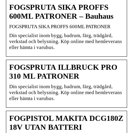
FOGSPRUTA SIKA PROFFS
600ML PATRONER – Bauhaus
FOGSPRUTA SIKA PROFFS 600ML PATRONER
Din specialist inom bygg, badrum, färg, trädgård,
verkstad och belysning. Köp online med hemleverans
eller hämta i varuhus.
FOGSPRUTA ILLBRUCK PRO
310 ML PATRONER
Din specialist inom bygg, badrum, färg, trädgård,
verkstad och belysning. Köp online med hemleverans
eller hämta i varuhus.
FOGPISTOL MAKITA DCG180Z
18V UTAN BATTERI