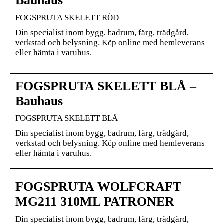
Bauhaus
FOGSPRUTA SKELETT RÖD
Din specialist inom bygg, badrum, färg, trädgård,
verkstad och belysning. Köp online med hemleverans
eller hämta i varuhus.
FOGSPRUTA SKELETT BLÅ –
Bauhaus
FOGSPRUTA SKELETT BLÅ
Din specialist inom bygg, badrum, färg, trädgård,
verkstad och belysning. Köp online med hemleverans
eller hämta i varuhus.
FOGSPRUTA WOLFCRAFT
MG211 310ML PATRONER
Din specialist inom bygg, badrum, färg, trädgård,