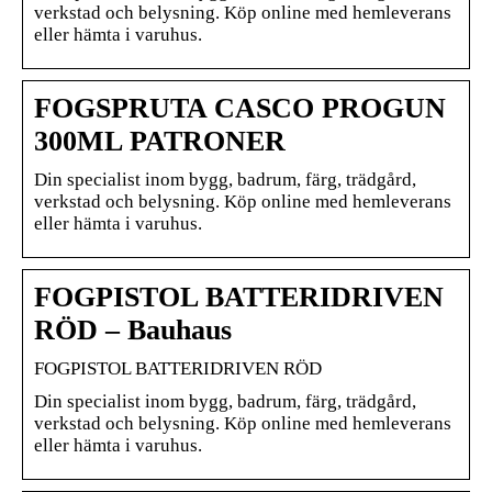
verkstad och belysning. Köp online med hemleverans
eller hämta i varuhus.
FOGSPRUTA CASCO PROGUN
300ML PATRONER
Din specialist inom bygg, badrum, färg, trädgård,
verkstad och belysning. Köp online med hemleverans
eller hämta i varuhus.
FOGPISTOL BATTERIDRIVEN
RÖD – Bauhaus
FOGPISTOL BATTERIDRIVEN RÖD
Din specialist inom bygg, badrum, färg, trädgård,
verkstad och belysning. Köp online med hemleverans
eller hämta i varuhus.