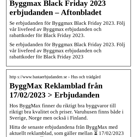
Byggmax Black Friday 2023
erbjudanden – Aftonbladet
Se erbjudanden för Byggmax Black Friday 2023. Följ
vår livefeed av Byggmax erbjudanden och
rabattkoder för Black Friday 2023.
Se erbjudanden för Byggmax Black Friday 2023. Följ
vår livefeed av Byggmax erbjudanden och
rabattkoder för Black Friday 2023
http s://www.bastaerbjudanden.se › Hus och trädgård
ByggMax Reklamblad från
17/02/2023 > Erbjudanden
Hos ByggMax finner du riktigt bra byggvaror till
riktigt bra kvalitet och priser. Varuhusen finns både i
Sverige, Norge men också i Finland.
Hitta de senaste erbjudandena från ByggMax med
aktuellt reklamblad, som gäller mellan ⏳ 17/02/2023