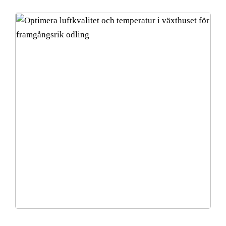
Optimera luftkvalitet och temperatur i växthuset för