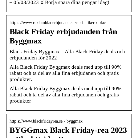
– 05/03/2023 ⏳ Börja spara dina pengar idag!
http s://www.reklambladerbjudanden.se › butiker › blac…
Black Friday erbjudanden från
Byggmax
Black Friday Byggmax – Alla Black Friday deals och
erbjudanden för 2022
Alla Black Friday Byggmax deals med upp till 90%
rabatt och ta del av alla fina erbjudanen och gratis
produkter.
Alla Black Friday Byggmax deals med upp till 90%
rabatt och ta del av alla fina erbjudanen och gratis
produkter
http s://www.blackfridayrea.se › byggmax
BYGGmax Black Friday-rea 2023