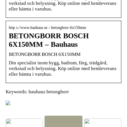
verkstad och belysning. Köp online med hemleverans
eller hämta i varuhus.
http s://www.bauhaus.se › betongborr-6x150mm
BETONGBORR BOSCH
6X150MM – Bauhaus
BETONGBORR BOSCH 6X150MM
Din specialist inom bygg, badrum, färg, trädgård,
verkstad och belysning. Köp online med hemleverans
eller hämta i varuhus.
Keywords: bauhaus betongborr