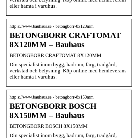
eller hämta i varuhus.
http s://www.bauhaus.se › betongborr-8x120mm
BETONGBORR CRAFTOMAT
8X120MM – Bauhaus
BETONGBORR CRAFTOMAT 8X120MM
Din specialist inom bygg, badrum, färg, trädgård,
verkstad och belysning. Köp online med hemleverans
eller hämta i varuhus.
http s://www.bauhaus.se › betongborr-8x150mm
BETONGBORR BOSCH
8X150MM – Bauhaus
BETONGBORR BOSCH 8X150MM
Din specialist inom bygg, badrum, färg, trädgård,