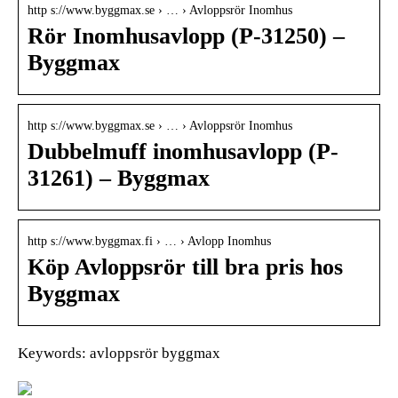
http s://www.byggmax.se › … › Avloppsrör Inomhus
Rör Inomhusavlopp (P-31250) –
Byggmax
http s://www.byggmax.se › … › Avloppsrör Inomhus
Dubbelmuff inomhusavlopp (P-
31261) – Byggmax
http s://www.byggmax.fi › … › Avlopp Inomhus
Köp Avloppsrör till bra pris hos
Byggmax
Keywords: avloppsrör byggmax