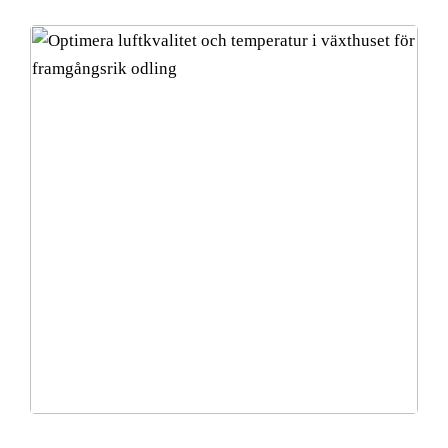
Optimera luftkvalitet och temperatur i växthuset för