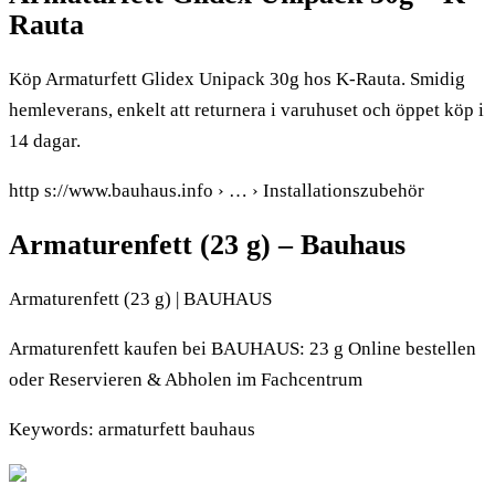
Rauta
Köp Armaturfett Glidex Unipack 30g hos K-Rauta. Smidig
hemleverans, enkelt att returnera i varuhuset och öppet köp i
14 dagar.
http s://www.bauhaus.info › … › Installationszubehör
Armaturenfett (23 g) – Bauhaus
Armaturenfett (23 g) | BAUHAUS
Armaturenfett kaufen bei BAUHAUS: 23 g Online bestellen
oder Reservieren & Abholen im Fachcentrum
Keywords: armaturfett bauhaus