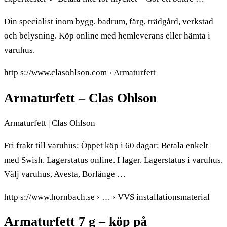
Din specialist inom bygg, badrum, färg, trädgård, verkstad
och belysning. Köp online med hemleverans eller hämta i
varuhus.
http s://www.clasohlson.com › Armaturfett
Armaturfett – Clas Ohlson
Armaturfett | Clas Ohlson
Fri frakt till varuhus; Öppet köp i 60 dagar; Betala enkelt
med Swish. Lagerstatus online. I lager. Lagerstatus i varuhus.
Välj varuhus, Avesta, Borlänge …
http s://www.hornbach.se › … › VVS installationsmaterial
Armaturfett 7 g – köp på